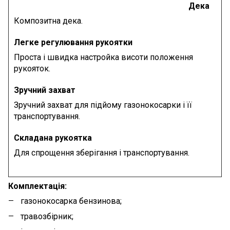
Дека
Композитна дека.
Легке регулювання рукоятки
Проста і швидка настройка висоти положення
рукояток.
Зручний захват
Зручний захват для підйому газонокосарки і її
транспортування.
Складана рукоятка
Для спрощення зберігання і транспортування.
Комплектація:
газонокосарка бензинова
;
травозбірник;