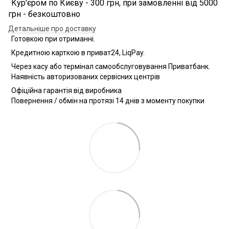
Кур'єром по Києву - 300 грн, при замовленні від 5000
грн - безкоштовно
Детальніше про доставку
Готовкою при отриманні.
Кредитною карткою в приват24, LiqPay.
Через касу або термінал самообслуговування Приватбанк.
Наявність авторизованих сервісних центрів
Офіційна гарантія від виробника
Повернення / обмін на протязі 14 днів з моменту покупки