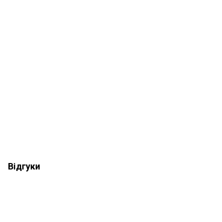
Відгуки