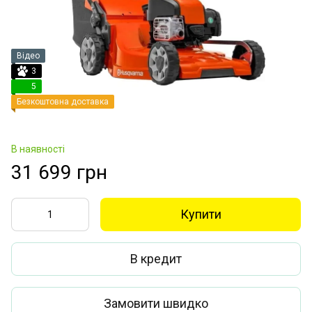
Відео
3
5
Безкоштовна доставка
В наявності
31 699 грн
Купити
В кредит
Замовити швидко