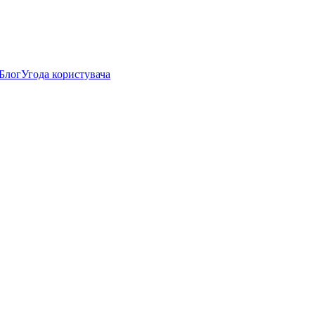
Блог
Угода користувача