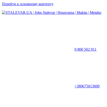
Перейти к основному контенту
0 800 502 911
+380675013600