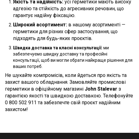
Якість та надійність:
усі герметики мають високу
адгезію та стійкість до агресивних речовин, що
гарантує надійну фіксацію.
Широкий асортимент:
в нашому асортименті —
герметики для різних сфер застосування, що
підходять для будь-яких проєктів.
Швидка доставка та класні консультації:
ми
забезпечуємо швидку доставку та професійні
консультації, щоб ви могли обрати найкраще рішення для
ваших потреб.
Не шукайте компромісів, коли йдеться про якість та
захист вашого обладнання. Замовляйте промислові
герметики в офіційному магазині
John Stalevar
з
гарантією якості та швидкою доставкою. Телефонуйте
0 800 502 911 та забезпечте свій проєкт надійним
захистом!