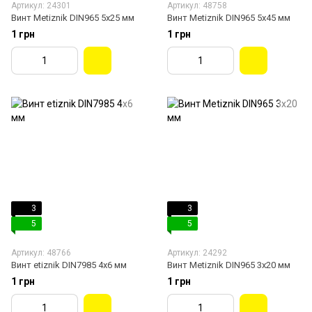
Артикул: 24301
Артикул: 48758
Винт Metiznik DIN965 5х25 мм
Винт Metiznik DIN965 5х45 мм
1 грн
1 грн
3
3
5
5
Артикул: 48766
Артикул: 24292
Винт etiznik DIN7985 4х6 мм
Винт Metiznik DIN965 3х20 мм
1 грн
1 грн