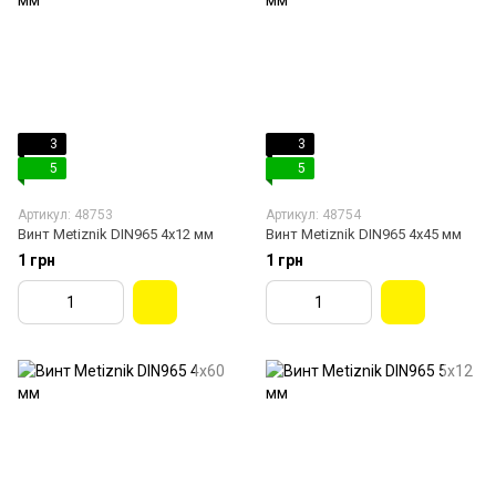
3
3
5
5
Артикул: 48753
Артикул: 48754
Винт Metiznik DIN965 4х12 мм
Винт Metiznik DIN965 4х45 мм
1 грн
1 грн