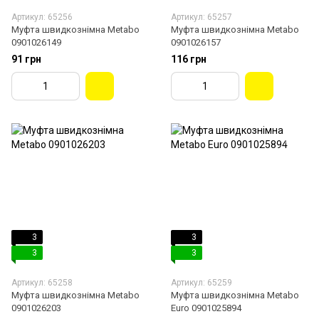
Артикул: 65256
Артикул: 65257
Муфта швидкознімна Metabo
Муфта швидкознімна Metabo
0901026149
0901026157
91 грн
116 грн
3
3
3
3
Артикул: 65258
Артикул: 65259
Муфта швидкознімна Metabo
Муфта швидкознімна Metabo
0901026203
Euro 0901025894