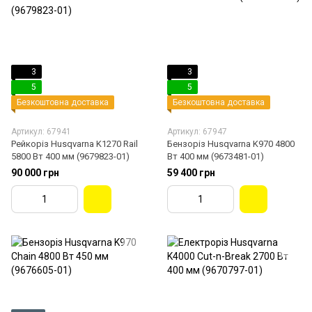
3
3
5
5
Безкоштовна доставка
Безкоштовна доставка
Артикул: 67941
Артикул: 67947
Рейкоріз Husqvarna K1270 Rail
Бензоріз Husqvarna K970 4800
5800 Вт 400 мм (9679823-01)
Вт 400 мм (9673481-01)
90 000 грн
59 400 грн