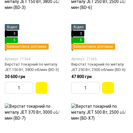
Відео
Відео
3
3
5
5
Безкоштовна доставка
Безкоштовна доставка
Артикул: 71364
Артикул: 71365
Верстат токарний по металу
Верстат токарний по металу
JET 150 Вт, 3800 об/мин (BD-3)
JET 250 Вт, 2500 об/мин (BD-6)
30 600 грн
47 800 грн