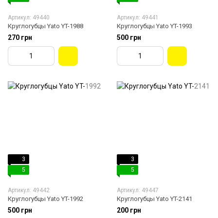
Артикул: 49440
Артикул: 49441
Круглогубцы Yato YT-1988
Круглогубцы Yato YT-1993
270 грн
500 грн
3
3
5
5
Артикул: 49442
Артикул: 49447
Круглогубцы Yato YT-1992
Круглогубцы Yato YT-2141
500 грн
200 грн