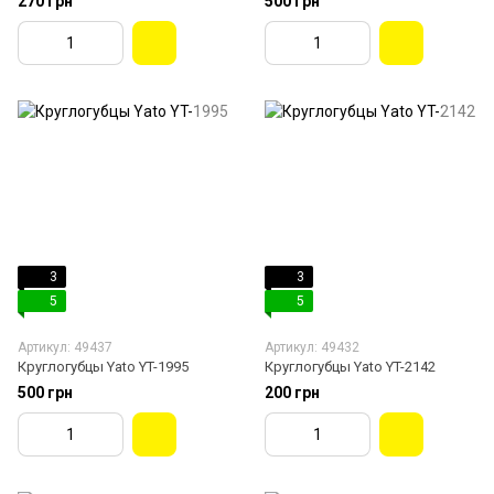
270 грн
500 грн
3
3
5
5
Артикул: 49437
Артикул: 49432
Круглогубцы Yato YT-1995
Круглогубцы Yato YT-2142
500 грн
200 грн