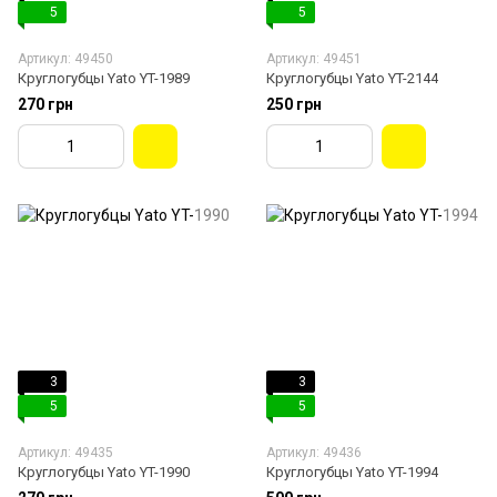
5
5
Артикул: 49450
Артикул: 49451
Круглогубцы Yato YT-1989
Круглогубцы Yato YT-2144
270 грн
250 грн
3
3
5
5
Артикул: 49435
Артикул: 49436
Круглогубцы Yato YT-1990
Круглогубцы Yato YT-1994