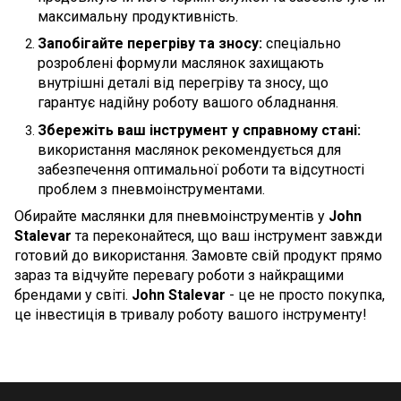
максимальну продуктивність.
Запобігайте перегріву та зносу:
спеціально
розроблені формули маслянок захищають
внутрішні деталі від перегріву та зносу, що
гарантує надійну роботу вашого обладнання.
Збережіть ваш інструмент у справному стані:
використання маслянок рекомендується для
забезпечення оптимальної роботи та відсутності
проблем з пневмоінструментами.
Обирайте маслянки для пневмоінструментів у
John
Stalevar
та переконайтеся, що ваш інструмент завжди
готовий до використання. Замовте свій продукт прямо
зараз та відчуйте перевагу роботи з найкращими
брендами у світі.
John Stalevar
- це не просто покупка,
це інвестиція в тривалу роботу вашого інструменту!