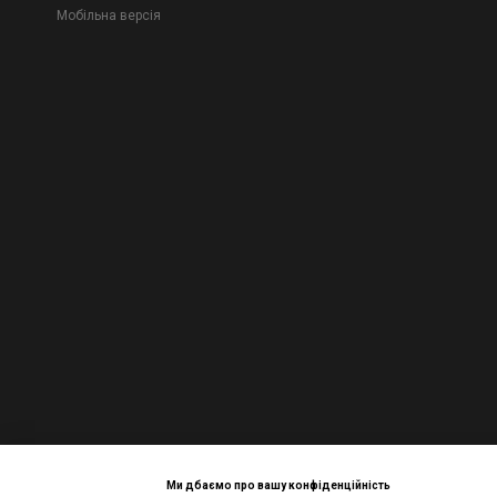
Мобільна версія
Ми дбаємо про вашу конфіденційність