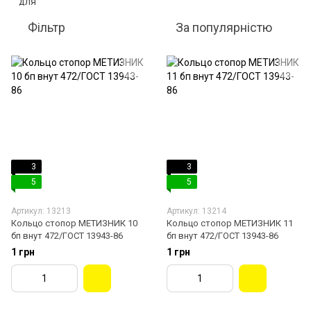
Фільтр
За популярністю
3
3
5
5
Артикул: 13213
Артикул: 13214
Кольцо стопор МЕТИЗНИК 10
Кольцо стопор МЕТИЗНИК 11
бп внут 472/ГОСТ 13943-86
бп внут 472/ГОСТ 13943-86
1 грн
1 грн