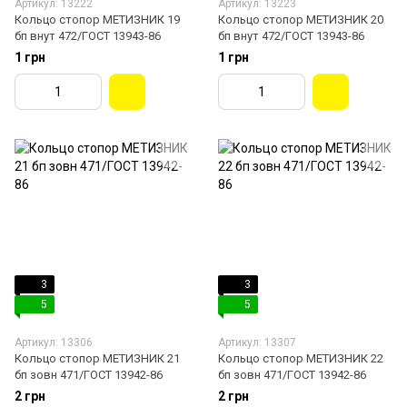
Артикул: 13222
Артикул: 13223
Кольцо стопор МЕТИЗНИК 19
Кольцо стопор МЕТИЗНИК 20
бп внут 472/ГОСТ 13943-86
бп внут 472/ГОСТ 13943-86
1 грн
1 грн
3
3
5
5
Артикул: 13306
Артикул: 13307
Кольцо стопор МЕТИЗНИК 21
Кольцо стопор МЕТИЗНИК 22
бп зовн 471/ГОСТ 13942-86
бп зовн 471/ГОСТ 13942-86
2 грн
2 грн