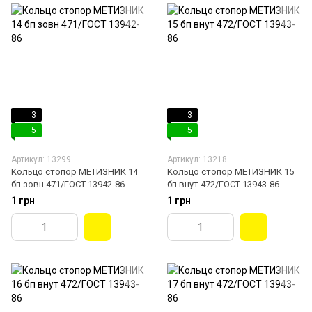
3
3
5
5
Артикул: 13299
Артикул: 13218
Кольцо стопор МЕТИЗНИК 14
Кольцо стопор МЕТИЗНИК 15
бп зовн 471/ГОСТ 13942-86
бп внут 472/ГОСТ 13943-86
1 грн
1 грн