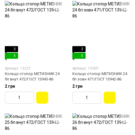
3
3
5
5
Артикул: 13227
Артикул: 13309
Кольцо стопор МЕТИЗНИК 24
Кольцо стопор МЕТИЗНИК 24
бп внут 472/ГОСТ 13943-86
бп зовн 471/ГОСТ 13942-86
2 грн
2 грн