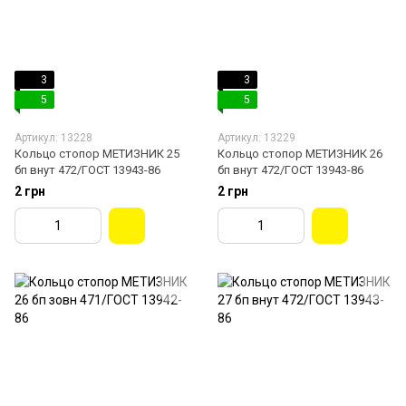
3
3
5
5
Артикул: 13228
Артикул: 13229
Кольцо стопор МЕТИЗНИК 25
Кольцо стопор МЕТИЗНИК 26
бп внут 472/ГОСТ 13943-86
бп внут 472/ГОСТ 13943-86
2 грн
2 грн