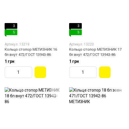
3
3
5
5
Артикул: 13219
Артикул: 13220
Кольцо стопор МЕТИЗНИК 16
Кольцо стопор МЕТИЗНИК 17
бп внут 472/ГОСТ 13943-86
бп внут 472/ГОСТ 13943-86
1 грн
1 грн