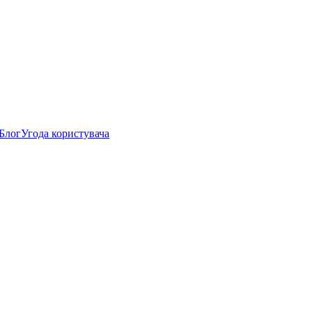
Блог
Угода користувача