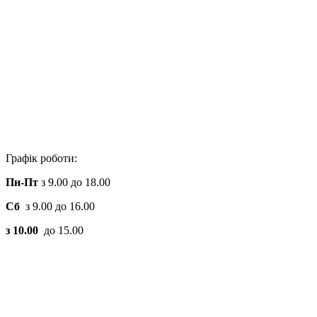
Графік роботи:
Пн-Пт
з 9.00 до 18.00
Сб
з 9.00 до 16.00
з 10.00
до 15.00