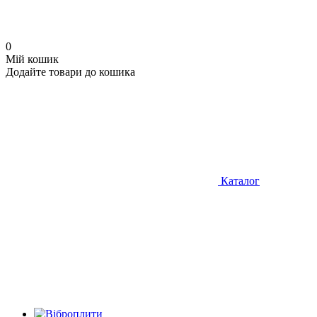
0
Мій кошик
Додайте товари до кошика
Каталог