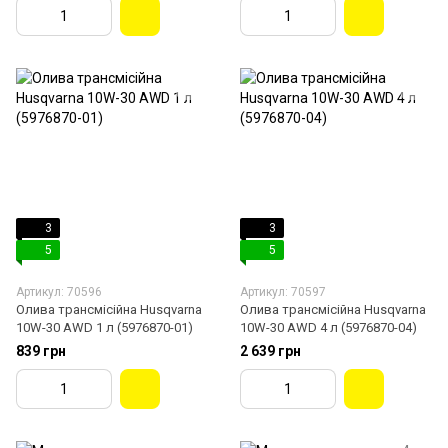
3
3
5
5
Артикул: 70596
Артикул: 70597
Олива трансмісійна Husqvarna
Олива трансмісійна Husqvarna
10W-30 AWD 1 л (5976870-01)
10W-30 AWD 4 л (5976870-04)
839 грн
2 639 грн