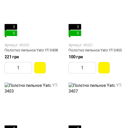
3
3
5
5
Артикул: 49250
Артикул: 49251
Полотно пильное Yato YT-3408
Полотно пильное Yato YT-3405
221 грн
100 грн