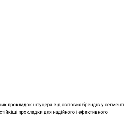
ик прокладок штуцера від світових брендів у сегменті
стійкіші прокладки для надійного і ефективного