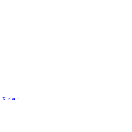
Каталог