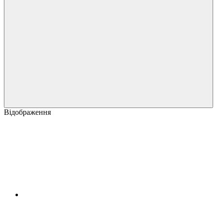
Відображення