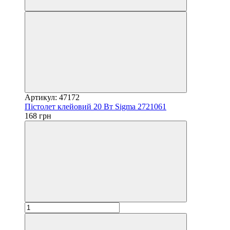
Артикул: 47172
Пістолет клейовий 20 Вт Sigma 2721061
168 грн