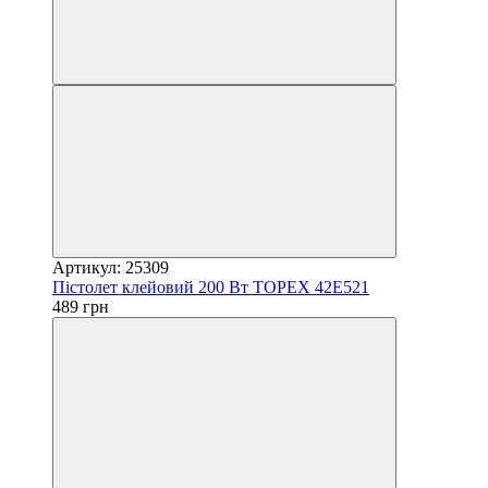
Артикул: 25309
Пістолет клейовий 200 Вт ТOPEX 42E521
489 грн