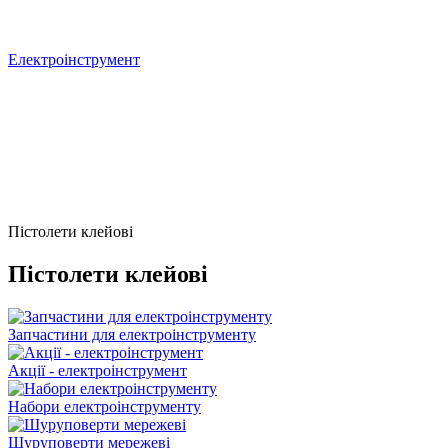
Електроінструмент
Пістолети клейові
Пістолети клейові
Запчастини для електроінструменту
Акції - електроінструмент
Набори електроінструменту
Шуруповерти мережеві