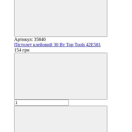
Артикул: 35840
Пістолет клейовий 30 Вт Top Tools 42E581
154 грн