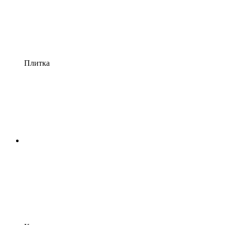
Плитка