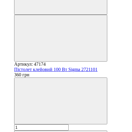
Артикул: 47174
Пістолет клейовий 100 Вт Sigma 2721101
360 грн