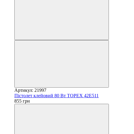
Артикул: 21997
Пістолет клейовий 80 Вт TOPEX 42E511
855 грн