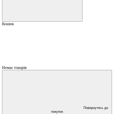
Кошик
Немає товарів
Повернутись до
покупок