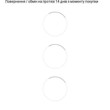
Повернення / обмін на протязі 14 днів з моменту покупки