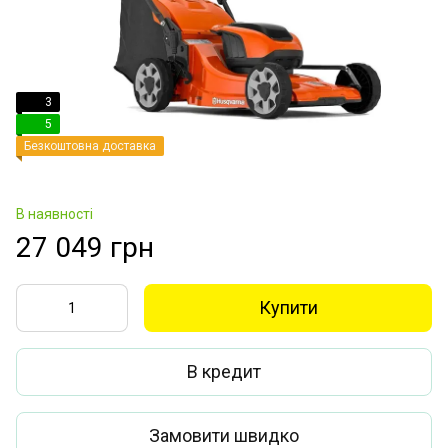
3
5
Безкоштовна доставка
В наявності
27 049 грн
Купити
В кредит
Замовити швидко