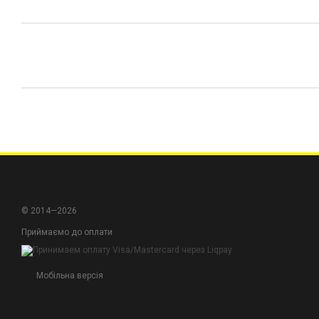
© 2014—2026
Приймаємо до оплати
Мобільна версія