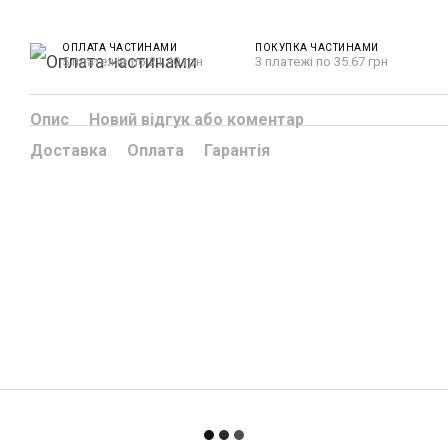
ОПЛАТА ЧАСТИНАМИ
ПОКУПКА ЧАСТИНАМИ
5 платежів по 21.40 грн
3 платежі по 35.67 грн
Опис
Новий відгук або коментар
Доставка
Оплата
Гарантія