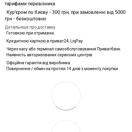
тарифами перевізника
Кур'єром по Києву - 300 грн, при замовленні від 5000
грн - безкоштовно
Детальніше про доставку
Готовкою при отриманні.
Кредитною карткою в приват24, LiqPay.
Через касу або термінал самообслуговування Приватбанк.
Наявність авторизованих сервісних центрів
Офіційна гарантія від виробника
Повернення / обмін на протязі 14 днів з моменту покупки