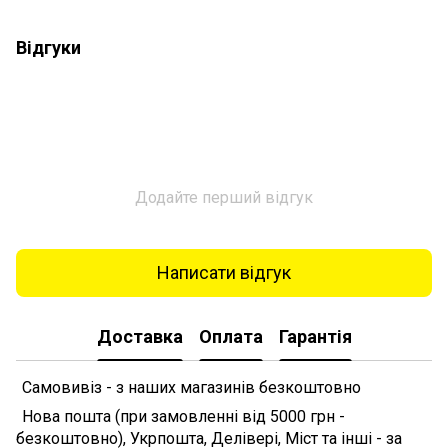
Відгуки
Додайте перший відгук
Написати відгук
Доставка
Оплата
Гарантія
Самовивіз - з наших магазинів безкоштовно
Нова пошта (при замовленні від 5000 грн -
безкоштовно), Укрпошта, Делівері, Міст та інші - за