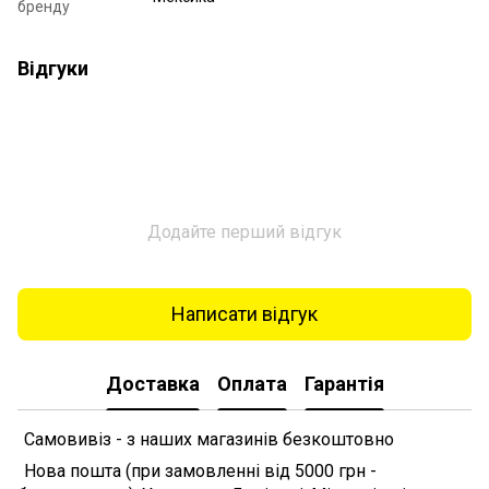
бренду
Відгуки
Додайте перший відгук
Написати відгук
Доставка
Оплата
Гарантія
Самовивіз - з наших магазинів безкоштовно
Нова пошта (при замовленні від 5000 грн -