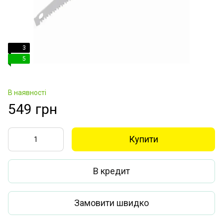
3
5
В наявності
549 грн
Купити
В кредит
Замовити швидко