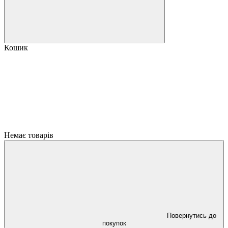
Кошик
Немає товарів
Повернутись до
покупок