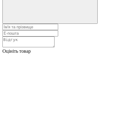
Оцініть товар