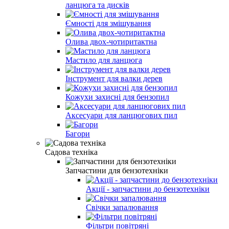
ланцюга та дисків
Ємності для змішування
Олива двох-чотиритактна
Мастило для ланцюга
Інструмент для валки дерев
Кожухи захисні для бензопил
Аксесуари для ланцюгових пил
Багори
Садова техніка
Запчастини для бензотехніки
Акції - запчастини до бензотехніки
Свічки запалювання
Фільтри повітряні