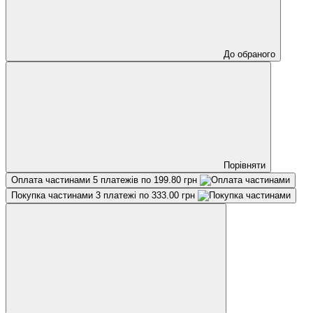
До обраного
Порівняти
Оплата частинами
5 платежів по 199.80 грн
Покупка частинами
3 платежі по 333.00 грн