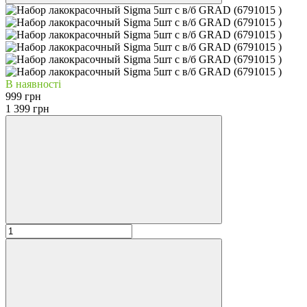
В наявності
999 грн
1 399 грн