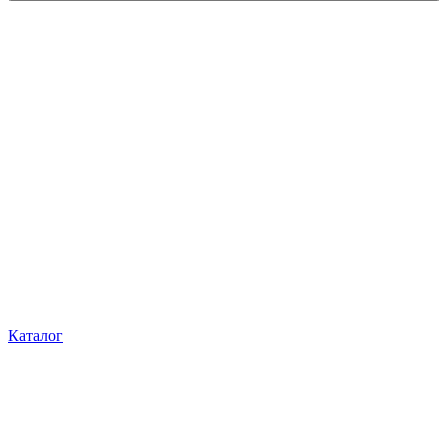
Каталог