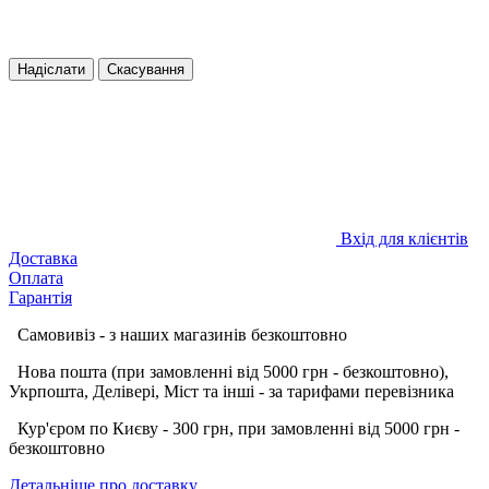
Надіслати
Скасування
Вхід для клієнтів
Доставка
Оплата
Гарантія
Самовивіз - з наших магазинів безкоштовно
Нова пошта (при замовленні від 5000 грн - безкоштовно),
Укрпошта, Делівері, Міст та інші - за тарифами перевізника
Кур'єром по Києву - 300 грн, при замовленні від 5000 грн -
безкоштовно
Детальніше про доставку