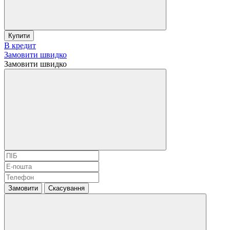
Купити
В кредит
Замовити швидко
Замовити швидко
Замовити
Скасування