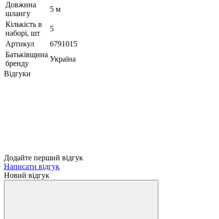
Довжина
5 м
шлангу
Кількість в
5
наборі, шт
Артикул
6791015
Батьківщина
Україна
бренду
Відгуки
Додайте перший відгук
Написати відгук
Новий відгук