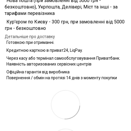
Нова пошта (при замовленні від 5000 грн -
безкоштовно), Укрпошта, Делівері, Міст та інші - за
тарифами перевізника
Кур'єром по Києву - 300 грн, при замовленні від 5000
грн - безкоштовно
Детальніше про доставку
Готовкою при отриманні.
Кредитною карткою в приват24, LiqPay.
Через касу або термінал самообслуговування Приватбанк.
Наявність авторизованих сервісних центрів
Офіційна гарантія від виробника
Повернення / обмін на протязі 14 днів з моменту покупки