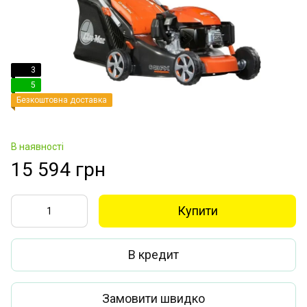
3
5
Безкоштовна доставка
В наявності
15 594 грн
Купити
В кредит
Замовити швидко