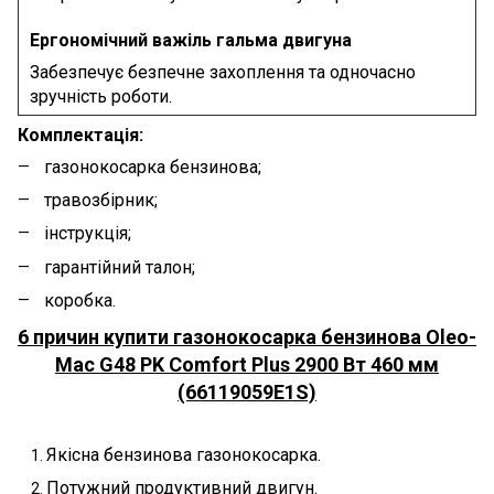
Ергономічний важіль гальма двигуна
Забезпечує безпечне захоплення та одночасно
зручність роботи.
Комплектація:
газонокосарка бензинова;
травозбірник;
інструкція;
гарантійний талон;
коробка.
6 причин купити газонокосарка бензинова Oleo-
Mac G48 PK Comfort Plus 2900 Вт 460 мм
(66119059E1S)
Якісна бензинова газонокосарка.
Потужний продуктивний двигун.