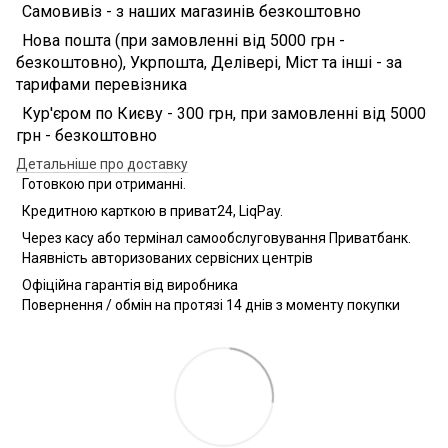
Самовивіз - з наших магазинів безкоштовно
Нова пошта (при замовленні від 5000 грн -
безкоштовно), Укрпошта, Делівері, Міст та інші - за
тарифами перевізника
Кур'єром по Києву - 300 грн, при замовленні від 5000
грн - безкоштовно
Детальніше про доставку
Готовкою при отриманні.
Кредитною карткою в приват24, LiqPay.
Через касу або термінал самообслуговування Приватбанк.
Наявність авторизованих сервісних центрів
Офіційна гарантія від виробника
Повернення / обмін на протязі 14 днів з моменту покупки