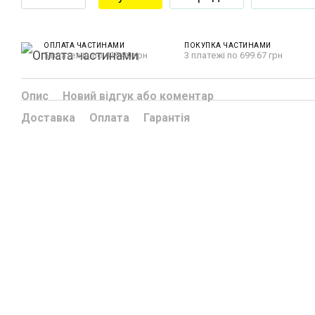
ОПЛАТА ЧАСТИНАМИ
ПОКУПКА ЧАСТИНАМИ
5 платежів по 419.80 грн
3 платежі по 699.67 грн
Опис
Новий відгук або коментар
Доставка
Оплата
Гарантія