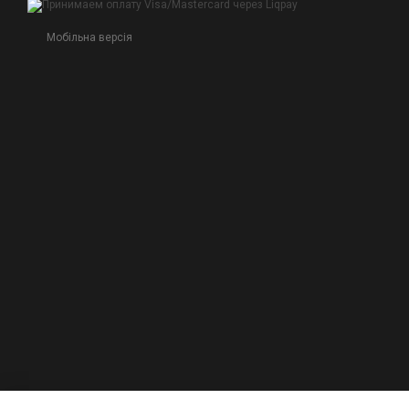
Мобільна версія