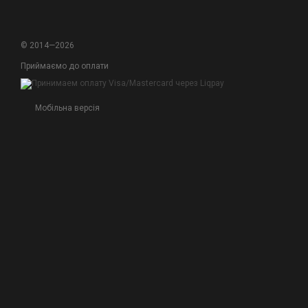
© 2014—2026
Приймаємо до оплати
Мобільна версія