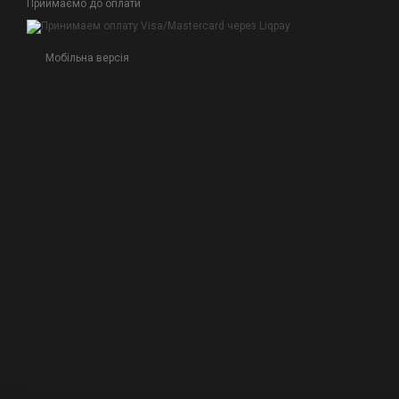
Приймаємо до оплати
Мобільна версія