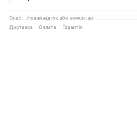
Опис
Новий відгук або коментар
Доставка
Оплата
Гарантія