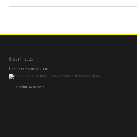
© 2014—2026
Приймаємо до оплати
Мобільна версія