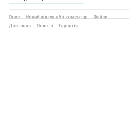
Опис
Новий відгук або коментар
Файли
Доставка
Оплата
Гарантія