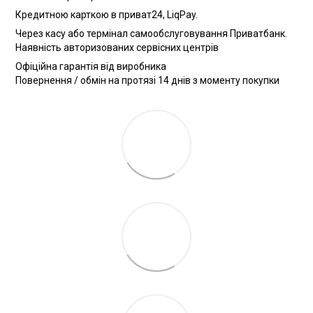
Кредитною карткою в приват24, LiqPay.
Через касу або термінал самообслуговування Приватбанк.
Наявність авторизованих сервісних центрів
Офіційна гарантія від виробника
Повернення / обмін на протязі 14 днів з моменту покупки