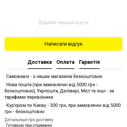
Додайте перший відгук
Написати відгук
Доставка
Оплата
Гарантія
Самовивіз - з наших магазинів безкоштовно
Нова пошта (при замовленні від 5000 грн -
безкоштовно), Укрпошта, Делівері, Міст та інші - за
тарифами перевізника
Кур'єром по Києву - 300 грн, при замовленні від 5000
грн - безкоштовно
Детальніше про доставку
Готовкою при отриманні.