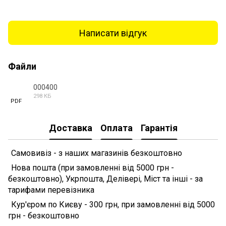
Написати відгук
Файли
000400
298 КБ
PDF
Доставка
Оплата
Гарантія
Самовивіз - з наших магазинів безкоштовно
Нова пошта (при замовленні від 5000 грн -
безкоштовно), Укрпошта, Делівері, Міст та інші - за
тарифами перевізника
Кур'єром по Києву - 300 грн, при замовленні від 5000
грн - безкоштовно