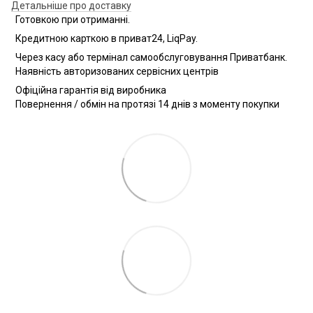
Детальніше про доставку
Готовкою при отриманні.
Кредитною карткою в приват24, LiqPay.
Через касу або термінал самообслуговування Приватбанк.
Наявність авторизованих сервісних центрів
Офіційна гарантія від виробника
Повернення / обмін на протязі 14 днів з моменту покупки