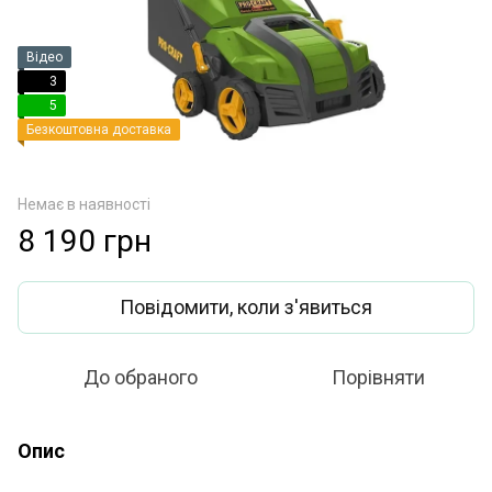
Відео
3
5
Безкоштовна доставка
Немає в наявності
8 190 грн
Повідомити, коли з'явиться
До обраного
Порівняти
Опис