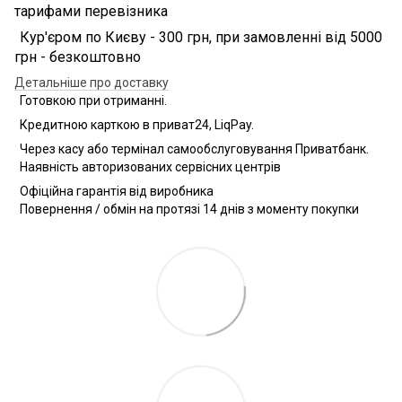
тарифами перевізника
Кур'єром по Києву - 300 грн, при замовленні від 5000
грн - безкоштовно
Детальніше про доставку
Готовкою при отриманні.
Кредитною карткою в приват24, LiqPay.
Через касу або термінал самообслуговування Приватбанк.
Наявність авторизованих сервісних центрів
Офіційна гарантія від виробника
Повернення / обмін на протязі 14 днів з моменту покупки