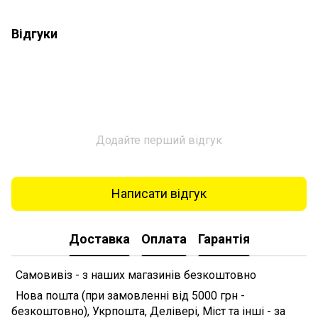
Відгуки
Додайте перший відгук
Написати відгук
Доставка
Оплата
Гарантія
Самовивіз - з наших магазинів безкоштовно
Нова пошта (при замовленні від 5000 грн -
безкоштовно), Укрпошта, Делівері, Міст та інші - за