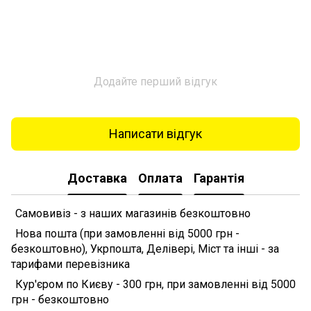
Додайте перший відгук
Написати відгук
Доставка
Оплата
Гарантія
Самовивіз - з наших магазинів безкоштовно
Нова пошта (при замовленні від 5000 грн -
безкоштовно), Укрпошта, Делівері, Міст та інші - за
тарифами перевізника
Кур'єром по Києву - 300 грн, при замовленні від 5000
грн - безкоштовно