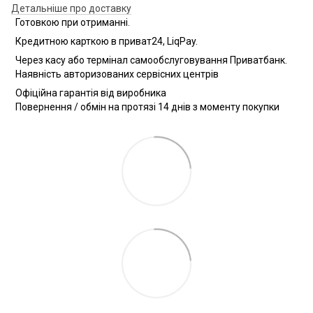
Детальніше про доставку
Готовкою при отриманні.
Кредитною карткою в приват24, LiqPay.
Через касу або термінал самообслуговування Приватбанк.
Наявність авторизованих сервісних центрів
Офіційна гарантія від виробника
Повернення / обмін на протязі 14 днів з моменту покупки