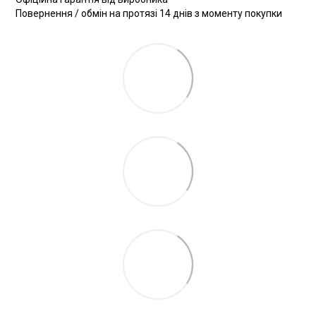
Повернення / обмін на протязі 14 днів з моменту покупки