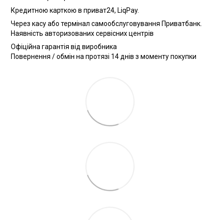
Кредитною карткою в приват24, LiqPay.
Через касу або термінал самообслуговування Приватбанк.
Наявність авторизованих сервісних центрів
Офіційна гарантія від виробника
Повернення / обмін на протязі 14 днів з моменту покупки