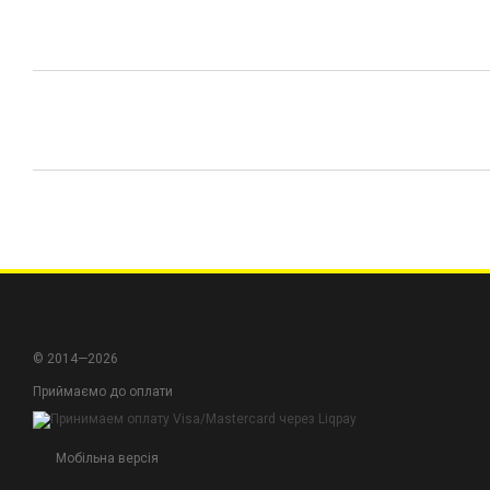
© 2014—2026
Приймаємо до оплати
Мобільна версія