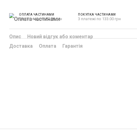
ОПЛАТА ЧАСТИНАМИ
ПОКУПКА ЧАСТИНАМИ
5 платежів по 79.80 грн
3 платежі по 133.00 грн
Опис
Новий відгук або коментар
Доставка
Оплата
Гарантія