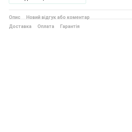
Опис
Новий відгук або коментар
Доставка
Оплата
Гарантія