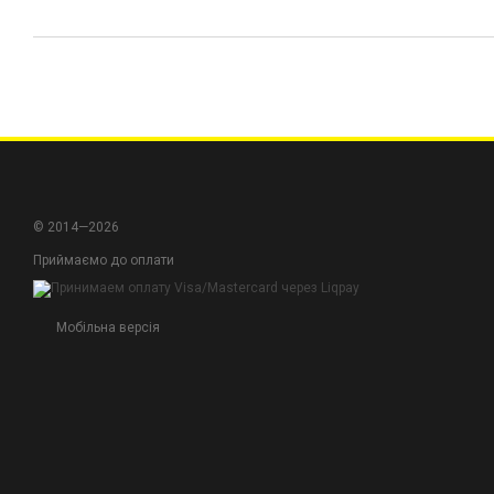
© 2014—2026
Приймаємо до оплати
Мобільна версія