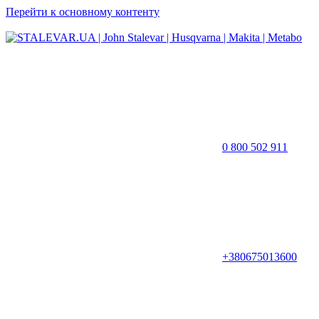
Перейти к основному контенту
0 800 502 911
+380675013600