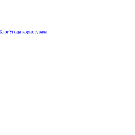
Блог
Угода користувача