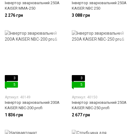
Інвертор зварювальний 250A
Інвертор зварювальний 250A
KAISER MMA-250
KAISER NBC 250
2 276 грн
3 088 грн
3
3
5
5
Артикул: 40149
Артикул: 40150
Інвертор зварювальний 200A
Інвертор зварювальний 250A
KAISER NBC-200 profi
KAISER NBC-250 profi
1 836 грн
2 677 грн