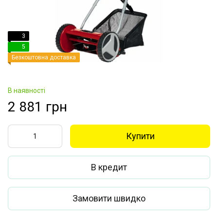
3
5
Безкоштовна доставка
В наявності
2 881 грн
Купити
В кредит
Замовити швидко