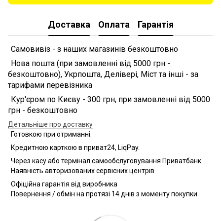
Доставка
Оплата
Гарантія
Самовивіз - з наших магазинів безкоштовно
Нова пошта (при замовленні від 5000 грн -
безкоштовно), Укрпошта, Делівері, Міст та інші - за
тарифами перевізника
Кур'єром по Києву - 300 грн, при замовленні від 5000
грн - безкоштовно
Детальніше про доставку
Готовкою при отриманні.
Кредитною карткою в приват24, LiqPay.
Через касу або термінал самообслуговування Приватбанк.
Наявність авторизованих сервісних центрів
Офіційна гарантія від виробника
Повернення / обмін на протязі 14 днів з моменту покупки