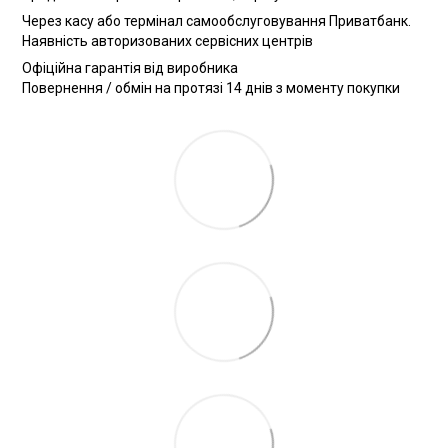
Через касу або термінал самообслуговування Приватбанк.
Наявність авторизованих сервісних центрів
Офіційна гарантія від виробника
Повернення / обмін на протязі 14 днів з моменту покупки