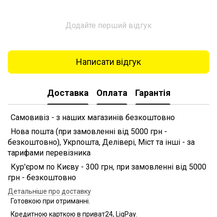
Додайте перший відгук
Написати відгук
Доставка
Оплата
Гарантія
Самовивіз - з наших магазинів безкоштовно
Нова пошта (при замовленні від 5000 грн -
безкоштовно), Укрпошта, Делівері, Міст та інші - за
тарифами перевізника
Кур'єром по Києву - 300 грн, при замовленні від 5000
грн - безкоштовно
Детальніше про доставку
Готовкою при отриманні.
Кредитною карткою в приват24, LiqPay.