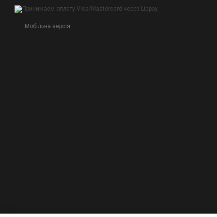
Мобільна версія