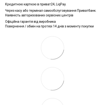
Кредитною карткою в приват24, LiqPay.
Через касу або термінал самообслуговування Приватбанк.
Наявність авторизованих сервісних центрів
Офіційна гарантія від виробника
Повернення / обмін на протязі 14 днів з моменту покупки