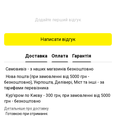
Додайте перший відгук
Написати відгук
Доставка
Оплата
Гарантія
Самовивіз - з наших магазинів безкоштовно
Нова пошта (при замовленні від 5000 грн -
безкоштовно), Укрпошта, Делівері, Міст та інші - за
тарифами перевізника
Кур'єром по Києву - 300 грн, при замовленні від 5000
грн - безкоштовно
Детальніше про доставку
Готовкою при отриманні.