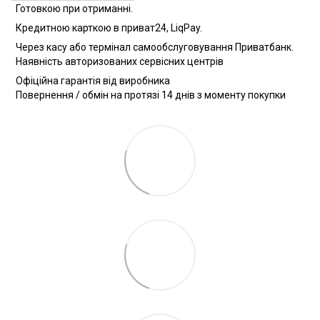
Готовкою при отриманні.
Кредитною карткою в приват24, LiqPay.
Через касу або термінал самообслуговування Приватбанк.
Наявність авторизованих сервісних центрів
Офіційна гарантія від виробника
Повернення / обмін на протязі 14 днів з моменту покупки