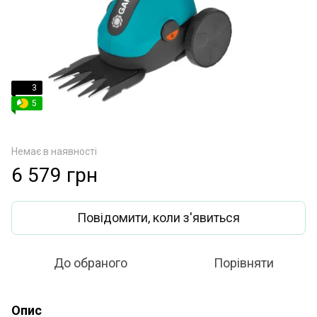
3
5
Немає в наявності
6 579 грн
Повідомити, коли з'явиться
До обраного
Порівняти
Опис