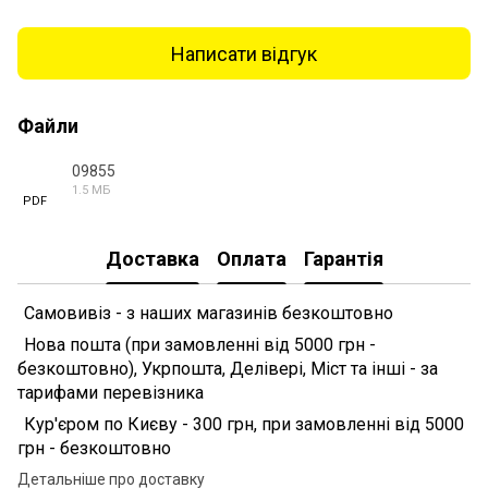
Написати відгук
Файли
09855
1.5 МБ
PDF
Доставка
Оплата
Гарантія
Самовивіз - з наших магазинів безкоштовно
Нова пошта (при замовленні від 5000 грн -
безкоштовно), Укрпошта, Делівері, Міст та інші - за
тарифами перевізника
Кур'єром по Києву - 300 грн, при замовленні від 5000
грн - безкоштовно
Детальніше про доставку