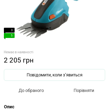
3
5
Немає в наявності
2 205 грн
Повідомити, коли з'явиться
До обраного
Порівняти
Опис