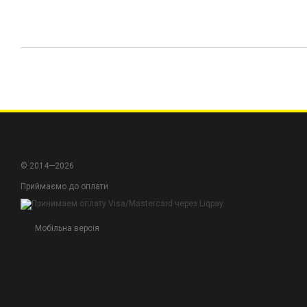
© 2014—2026
Приймаємо до оплати
Мобільна версія