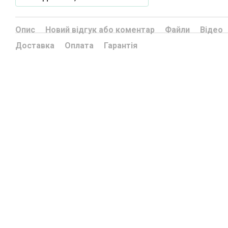
Опис
Новий відгук або коментар
Файли
Відео
Доставка
Оплата
Гарантія