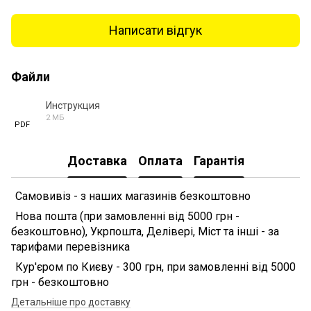
Написати відгук
Файли
Инструкция
2 МБ
PDF
Доставка
Оплата
Гарантія
Самовивіз - з наших магазинів безкоштовно
Нова пошта (при замовленні від 5000 грн -
безкоштовно), Укрпошта, Делівері, Міст та інші - за
тарифами перевізника
Кур'єром по Києву - 300 грн, при замовленні від 5000
грн - безкоштовно
Детальніше про доставку