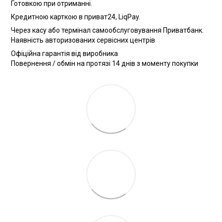
Готовкою при отриманні.
Кредитною карткою в приват24, LiqPay.
Через касу або термінал самообслуговування Приватбанк.
Наявність авторизованих сервісних центрів
Офіційна гарантія від виробника
Повернення / обмін на протязі 14 днів з моменту покупки