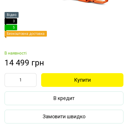
Відео
3
5
Безкоштовна доставка
В наявності
14 499 грн
Купити
В кредит
Замовити швидко